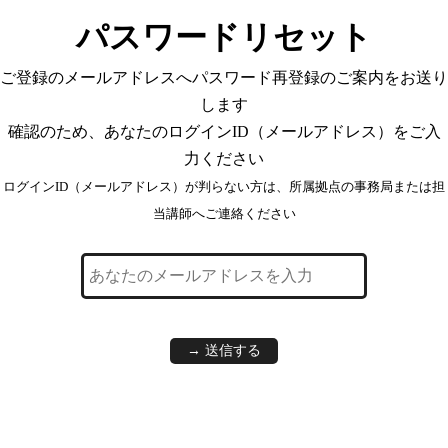
パスワードリセット
ご登録のメールアドレスへパスワード再登録のご案内をお送り
します
確認のため、あなたのログインID（メールアドレス）をご入
力ください
ログインID（メールアドレス）が判らない方は、所属拠点の事務局または担
当講師へご連絡ください
→ 送信する